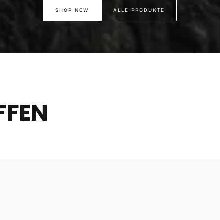
SHOP NOW
ALLE PRODUKTE
FFEN