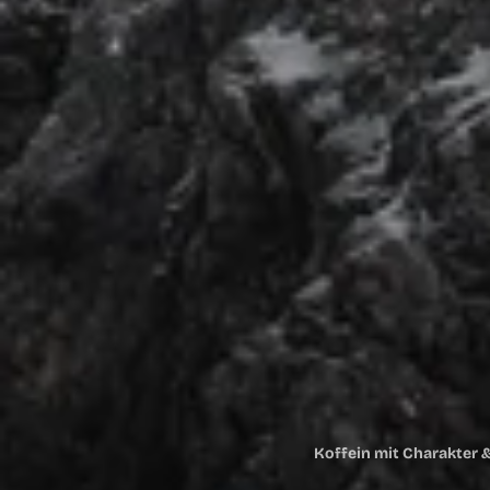
Koffein mit Charakter 