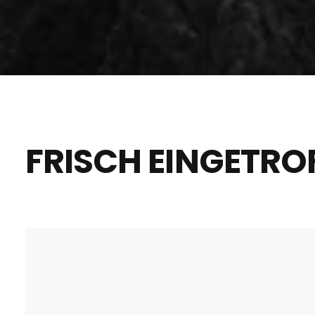
FRISCH EINGETRO