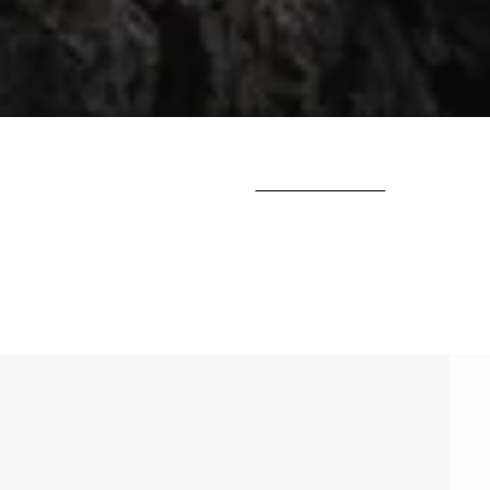
ALLE ANZEIGEN